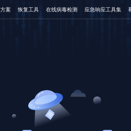
/方案
恢复工具
在线病毒检测
应急响应工具集