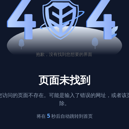
页面未找到
您访问的页面不存在。可能是输入了错误的网址，或者该
除。
5
将在
秒后自动跳转到首页