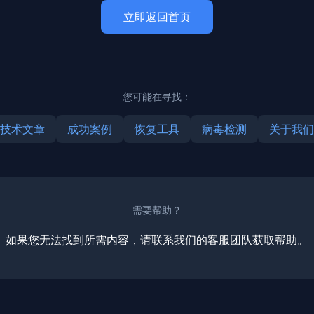
立即返回首页
您可能在寻找：
技术文章
成功案例
恢复工具
病毒检测
关于我们
需要帮助？
如果您无法找到所需内容，请联系我们的客服团队获取帮助。