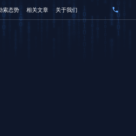
勒索态势
相关文章
关于我们