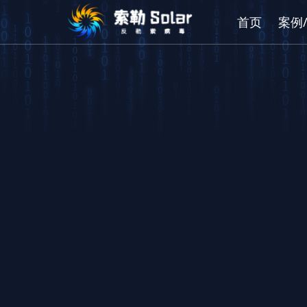
首页
案例