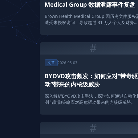
Medical Group 数据泄露事件复盘
Brown Health Medical Group 因历史文件服务
遭受未授权访问，导致超过 31 万人个人及财务
息泄露，Solar 团队对此进行深度分析与安全建
议。
#
文章
2026-08-03
BYOVD攻击频发：如何应对“带毒驱
动”带来的内核级威胁
深入解析BYOVD攻击手法，探讨如何通过自动化
测与防御策略应对高危驱动带来的内核级威胁。
#