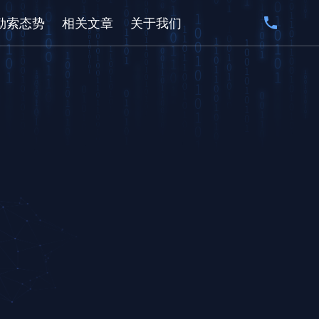
勒索态势
相关文章
关于我们