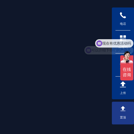
电话
现在有优惠活动吗
可以介绍下你们的产品么
二维码
下载
上传
置顶