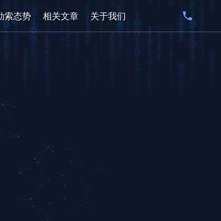
勒索态势
相关文章
关于我们