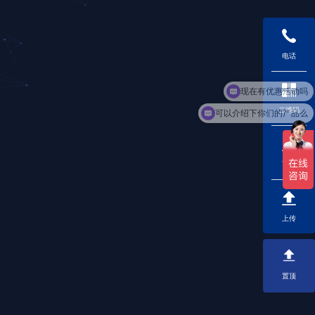
电话
现在有优惠活动吗
可以介绍下你们的产品么
二维码
下载
上传
置顶