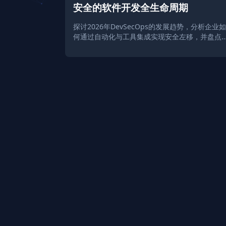
安全的软件开发全生命周期
探讨2026年DevSecOps的发展趋势，分析企业如
何通过自动化与工具集成实现安全左移，并盘点
业领先的安全解决方案。