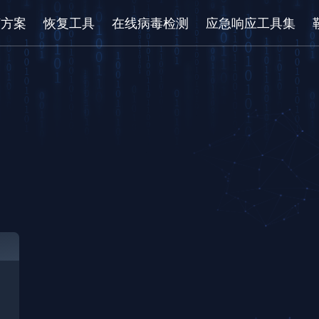
/方案
恢复工具
在线病毒检测
应急响应工具集