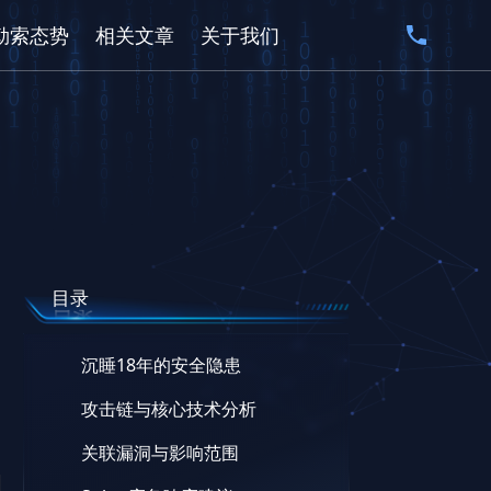
勒索态势
相关文章
关于我们
目录
沉睡18年的安全隐患
攻击链与核心技术分析
关联漏洞与影响范围