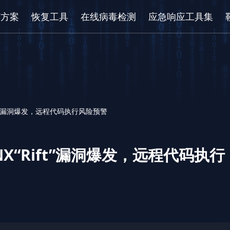
/方案
恢复工具
在线病毒检测
应急响应工具集
ift”漏洞爆发，远程代码执行风险预警
X“Rift”漏洞爆发，远程代码执行