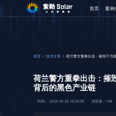
首页
案例
首页
/
技术文章
/
荷兰警方重拳出击：摧毁千万
荷兰警方重拳出击：摧
背后的黑色产业链
时间： 2026-05-30 16:55:09
浏览量：148