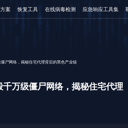
/方案
恢复工具
在线病毒检测
应急响应工具集
级僵尸网络，揭秘住宅代理背后的黑色产业链
毁千万级僵尸网络，揭秘住宅代理