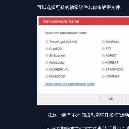
可以选择可疑的勒索软件名称来解密文件。
注意：选择“我不知道勒索软件名称”选项
5. 选择加密的文件或文件夹:该工具可以