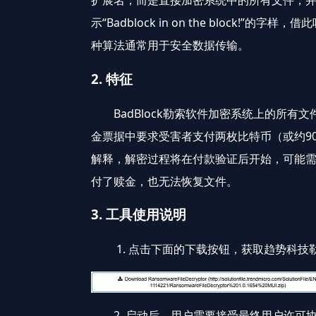
扩展名，而是直接加密系统中的所有文件，并阻
示“Badblock in on the blo
种算法通常用于安全数据传输。
2. 特征
BadBlock勒索软件加密系统上的所有文件，
金票据中要求受害者支付两枚比特币（或约9
解释，解密过程将在付款验证后开始，可能需要
付了赎金，也无法恢复文件。
3. 工具使用说明
1. 点击下面的下载按钮，获取趋势科技勒索软件
2. 启动后，用户需要接受最终用户许可协