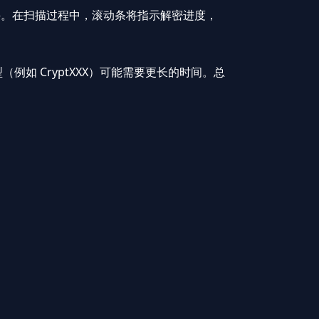
。在扫描过程中，滚动条将指示解密进度，
例如 CryptXXX）可能需要更长的时间。总