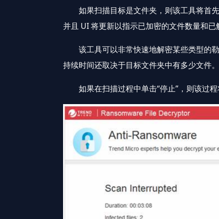
如果扫描目标是文件夹，则该工具将首先从
并且 UI 将更新以指示已加密的文件数量和
该工具可以非常快速地解密某些类型的勒索软件加
持续时间还取决于目标文件夹中有多少文件
如果在扫描过程中单击“停止”，则该过程