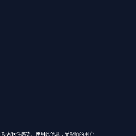
的勒索软件感染。使用此信息，受影响的用户