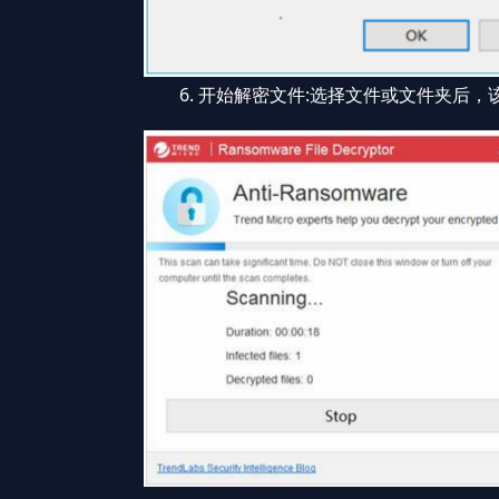
6. 开始解密文件:选择文件或文件夹后，