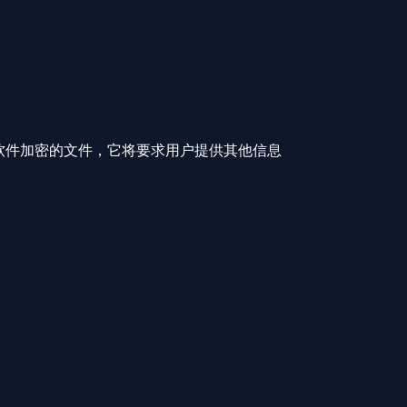
 V1 勒索软件加密的文件，它将要求用户提供其他信息