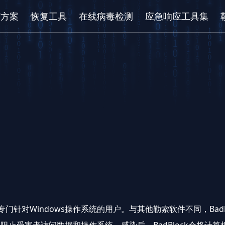
/方案
恢复工具
在线病毒检测
应急响应工具集
，专门针对Windows操作系统的用户。与其他勒索软件不同，Ba