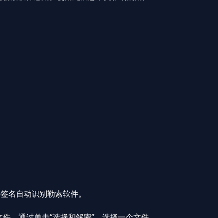
签名自动识别勒索软件。
件。通过单击“选择和解密”，选择一个文件