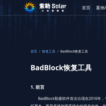
首页
案例
首页
/
恢复工具
/
BadBlock恢复工具
BadBlock恢复工具
1. 前言
BadBlock勒索软件首次出现在2016年