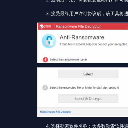
3. 接受最终用户许可协议后，该工具将进
4. 选择勒索软件名称：大多数勒索软件通