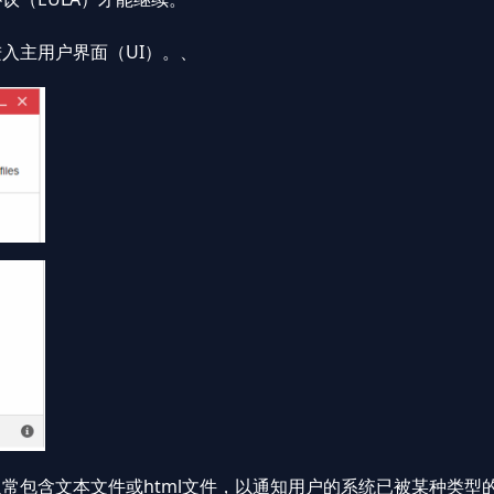
入主用户界面（UI）。、
常包含文本文件或html文件，以通知用户的系统已被某种类型