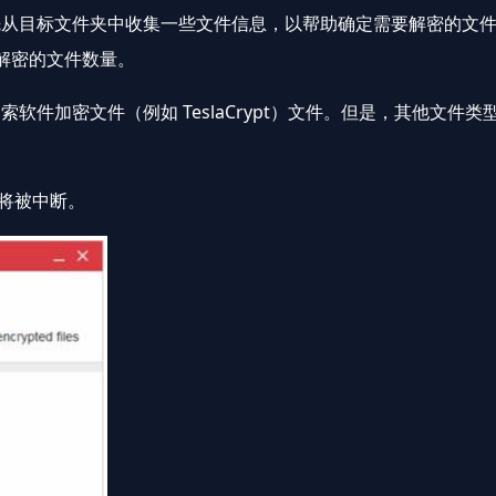
目标文件夹中收集一些文件信息，以帮助确定需要解密的文件
已解密的文件数量。
密文件（例如 TeslaCrypt）文件。但是，其他文件类型（
。
将被中断。