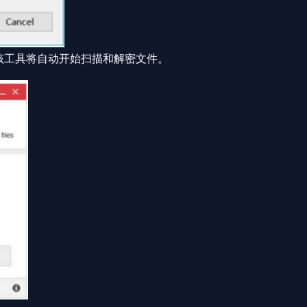
该工具将自动开始扫描和解密文件。