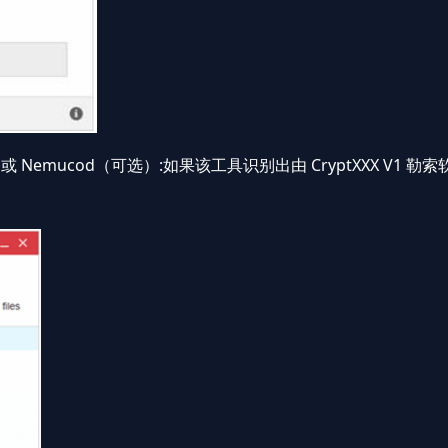
RBAT 或 Nemucod（可选）:如果该工具识别出由 CryptXXX
。