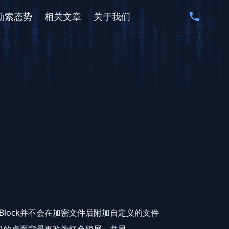
勒索态势
相关文章
关于我们
dBlock并不会在加密文件后附加自定义的文件