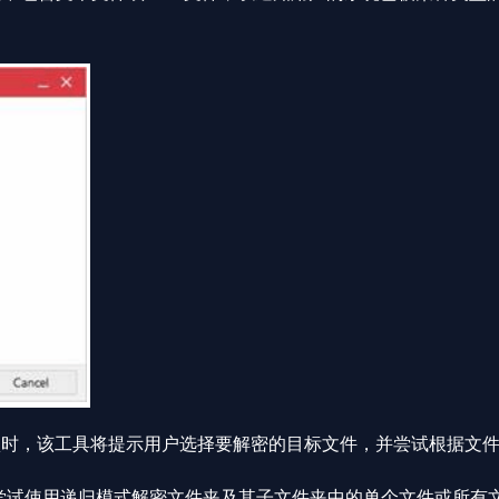
时，该工具将提示用户选择要解密的目标文件，并尝试根据文件
尝试使用递归模式解密文件夹及其子文件夹中的单个文件或所有文