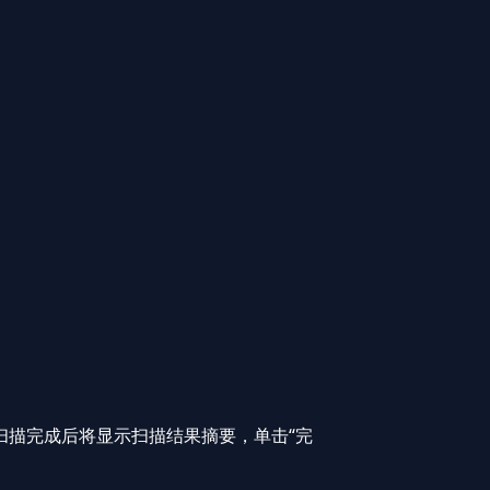
任何文件。扫描完成后将显示扫描结果摘要，单击“完