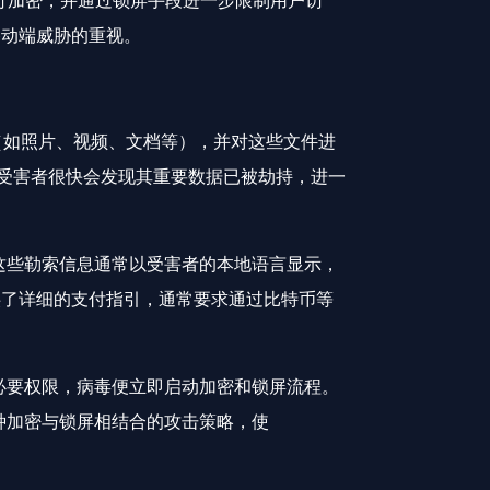
件进行加密，并通过锁屏手段进一步限制用户访
移动端威胁的重视。
型（如照片、视频、文档等），并对这些文件进
。受害者很快会发现其重要数据已被劫持，进一
。这些勒索信息通常以受害者的本地语言显示，
供了详细的支付指引，通常要求通过比特币等
得必要权限，病毒便立即启动加密和锁屏流程。
这种加密与锁屏相结合的攻击策略，使