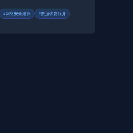
#网络安全建议
#数据恢复服务