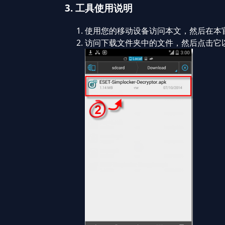
3. 工具使用说明
使用您的移动设备访问本文，然后在本官网
访问下载文件夹中的文件，然后点击它以启动