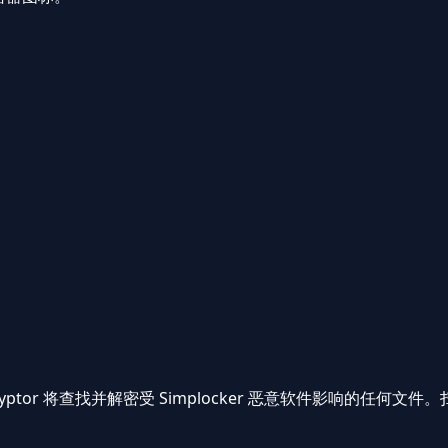
 Decryptor 将查找并解密受 Simplocker 恶意软件影响的