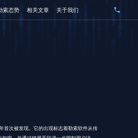
勒索态势
相关文章
关于我们
2014年首次被发现。它的出现标志着勒索软件从传