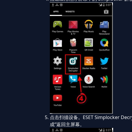
点击扫描设备。ESET Simplocker
成”返回主屏幕。