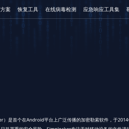
/方案
恢复工具
在线病毒检测
应急响应工具集
Locker）是首个在Android平台上广泛传播的加密勒索软件，于