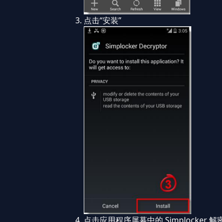
点击“安装”
点击应用程序屏幕中的 Simplocker 