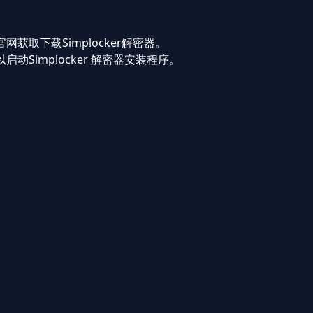
获取下载Simplocker解密器。
Simplocker 解密器安装程序。