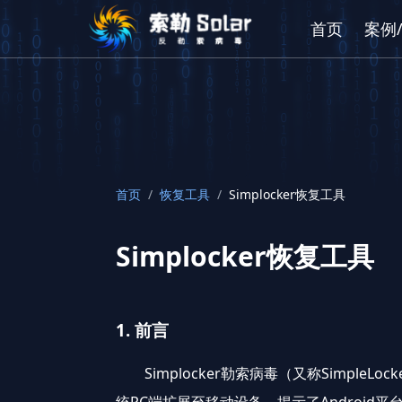
首页
案例
首页
/
恢复工具
/
Simplocker恢复工具
Simplocker恢复工具
1. 前言
Simplocker勒索病毒（又称Simple