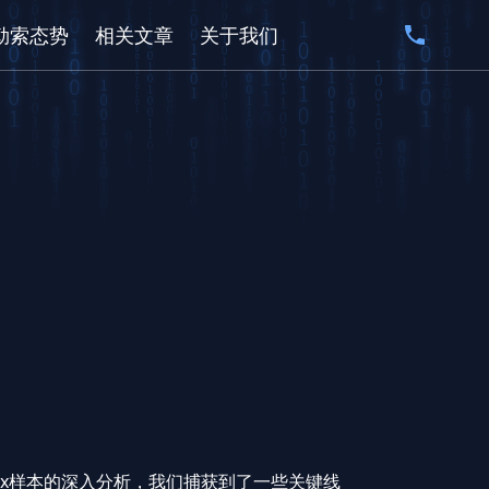
勒索态势
相关文章
关于我们
lox样本的深入分析，我们捕获到了一些关键线