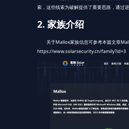
索，这些线索为破解提供了重要思路，通过逆向
2. 家族介绍
关于Mallox家族信息可参考本篇文章
Ma
https://www.solarsecurity.cn/family?id=3