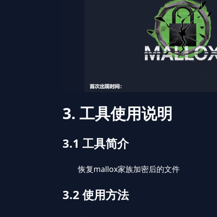
3. 工具使用说明
3.1 工具简介
恢复mallox家族加密后的文件
3.2 使用方法