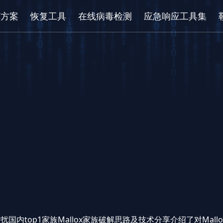
/方案
恢复工具
在线病毒检测
应急响应工具集
国内top1家族Mallox家族破解思路及技术分享
介绍了对Mal